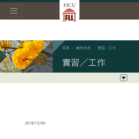
首頁
最新消息
實習／工作
實習／工作
2018/12/06