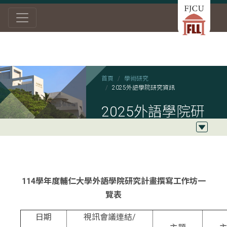
首頁
學術研究
2025外語學院研究資訊
2025外語學院研
究資訊
114學年度輔仁大學外語學院研究計畫撰寫工作坊一
覽表
日期
視訊會議連結/