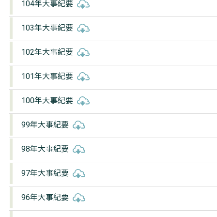
104年大事紀要
103年大事紀要
102年大事紀要
101年大事紀要
100年大事紀要
99年大事紀要
98年大事紀要
97年大事紀要
96年大事紀要