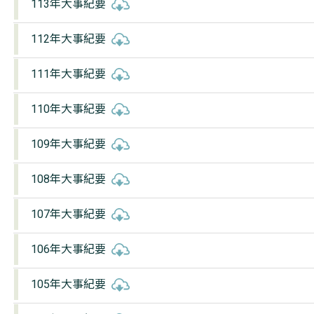
113年大事紀要
112年大事紀要
111年大事紀要
110年大事紀要
109年大事紀要
108年大事紀要
107年大事紀要
106年大事紀要
105年大事紀要