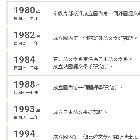
1980
年
奉教育部核准成立國內第一個外國語文
民國六十九年
1982
年
成立國內第一個西班牙語文學研究所。
民國七十一年
1984
東方語文學系更名為日本語文學系。
年
成立法國語文學系研究所。
民國七十三年
1988
年
成立國內第一個翻譯學研究所。
民國七十七年
1993
年
成立日本語文學研究所。
民國八十二年
1994
年
成立國內第一個比較文學研究所博士班