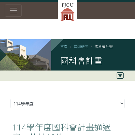
首頁
學術研究
國科會計畫
國科會計畫
114學年度國科會計畫通過