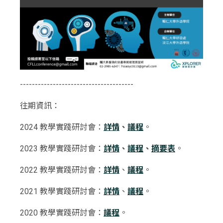
--------------------------------------
往期資訊：
2024 教學實踐研討會：
詳情
、
議程
。
2023 教學實踐研討會：
詳情
、
議程
、
摘要表
。
2022 教學實踐研討會：
詳情
、
議程
。
2021 教學實踐研討會：
詳情
、
議程
。
2020 教學實踐研討會：
議程
。