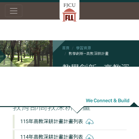
首頁
學習資源
教學創新—高教深耕計畫
教學創新—高教深
耕計畫
教育部高教深耕計畫
115年高教深耕計畫計畫列表
114年高教深耕計畫計畫列表