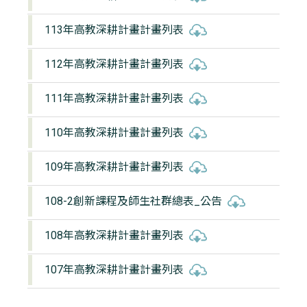
113年高教深耕計畫計畫列表
112年高教深耕計畫計畫列表
111年高教深耕計畫計畫列表
110年高教深耕計畫計畫列表
109年高教深耕計畫計畫列表
108-2創新課程及師生社群總表_公告
108年高教深耕計畫計畫列表
107年高教深耕計畫計畫列表