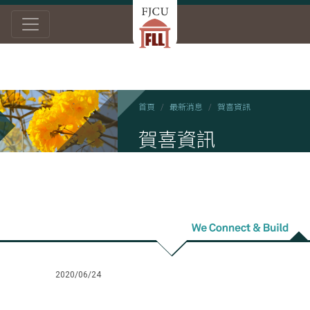
首頁
最新消息
賀喜資訊
賀喜資訊
2020/06/24