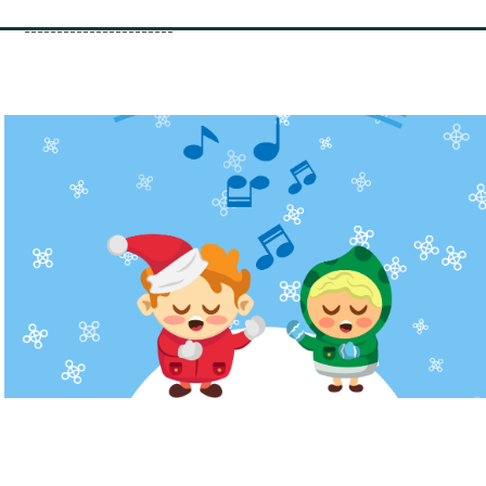
-----------------------