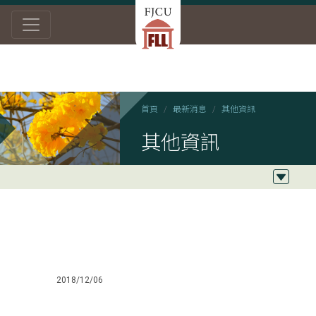
首頁
最新消息
其他資訊
其他資訊
2018/12/06