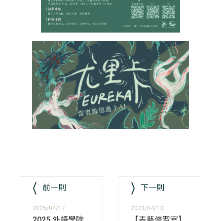
前一則
下一則
2025/04/17
2023/04/13
2025 外語學院
【表藝修習室】