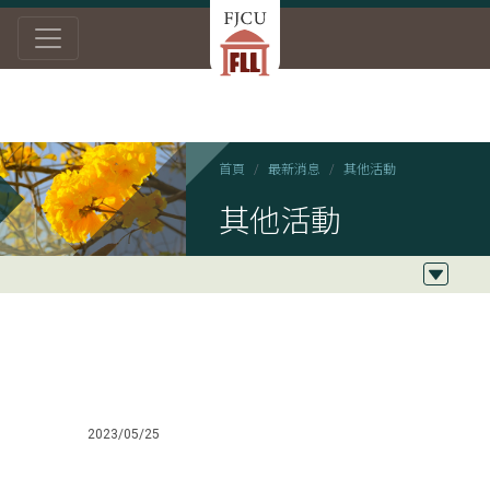
首頁
最新消息
其他活動
其他活動
2023/05/25