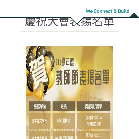
111學年度教師節
慶祝大會表揚名單