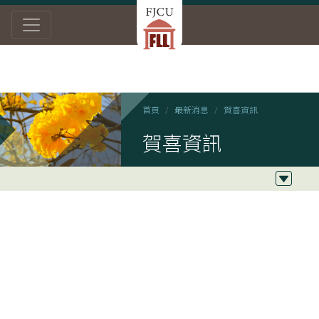
首頁
最新消息
賀喜資訊
賀喜資訊
2022/09/13