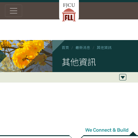
首頁
最新消息
其他資訊
其他資訊
2018/05/01