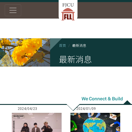
首頁
最新消息
最新消息
2024/04/23
2024/01/09