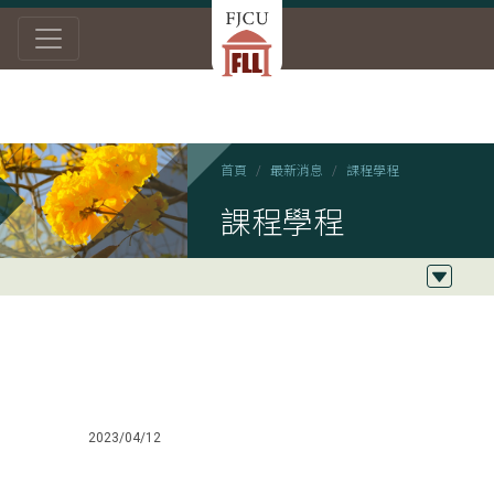
首頁
最新消息
課程學程
課程學程
2023/04/12