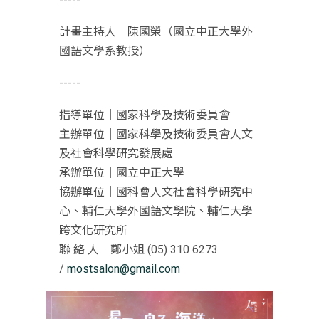
計畫主持人｜陳國榮（國立中正大學外
國語文學系教授）
-----
指導單位｜國家科學及技術委員會
主辦單位｜國家科學及技術委員會人文
及社會科學研究發展處
承辦單位｜國立中正大學
協辦單位｜國科會人文社會科學研究中
心、輔仁大學外國語文學院、輔仁大學
跨文化研究所
聯 絡 人｜鄭小姐 (05) 310 6273
/
mostsalon@gmail.com