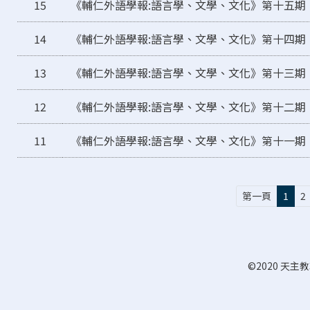
15
《輔仁外語學報:語言學、文學、文化》第十五期
14
《輔仁外語學報:語言學、文學、文化》第十四期
13
《輔仁外語學報:語言學、文學、文化》第十三期
12
《輔仁外語學報:語言學、文學、文化》第十二期
11
《輔仁外語學報:語言學、文學、文化》第十一期
第一頁
第一頁
1
2
©2020 天