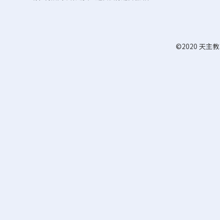
©2020 天