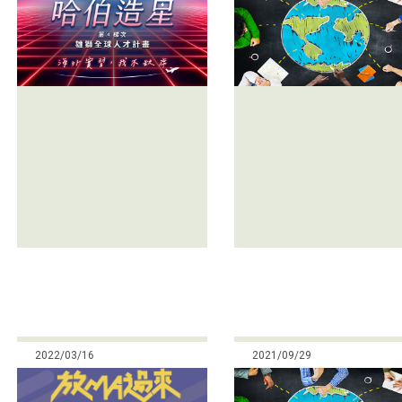
2022/03/16
2021/09/29