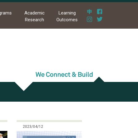
grams
Academic
Learning
Research
Outcomes
2023/04/12