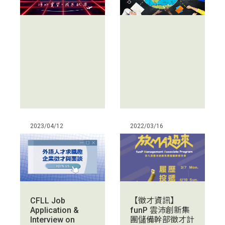
2023/04/12
2022/03/16
CFLL Job
【徵才資訊】
Application &
funP 雲沛創新集
Interview on
團儲備幹部徵才計