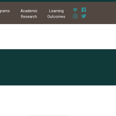
grams
Academic
Learning
Research
Outcomes