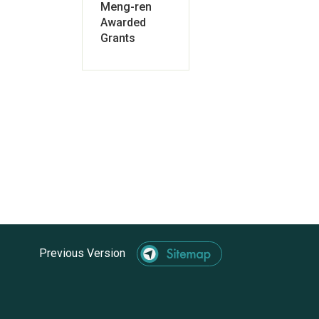
Meng-ren
Awarded
Grants
Previous Version