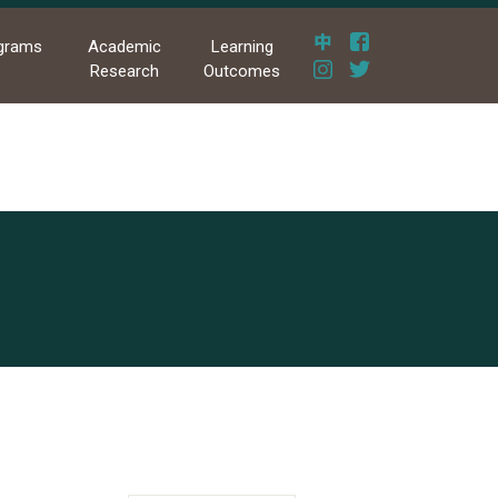
grams
Academic
Learning
Research
Outcomes