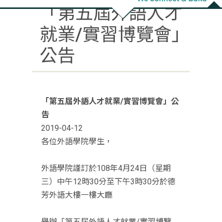
「第五屆外語人才
就業/實習博覽會」
公告
「第五屆外語人才就業/實習博覽會」公
告
2019-04-12
各位外語學院學生，
外語學院謹訂於108年4月24日（星期
三）中午12時30分至下午3時30分於德
芳外語大樓一樓大廳
舉辦「第五屆外語人才就業/實習博覽