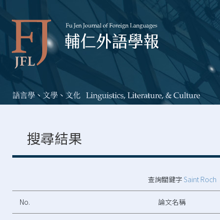
搜尋結果
查詢關鍵字
Saint Roch
No.
論文名稱