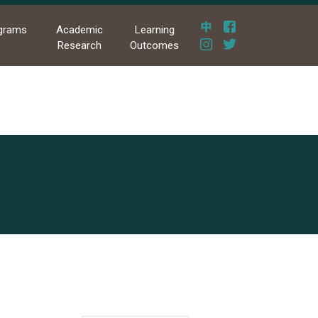
grams
Academic
Learning
Research
Outcomes