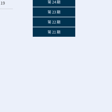
第 24 期
19
第 23 期
第 22 期
第 21 期