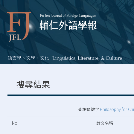
搜尋結果
查詢關鍵字
Philosophy for Ch
No.
論文名稱