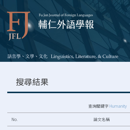
搜尋結果
查詢關鍵字
Humanity
No.
論文名稱