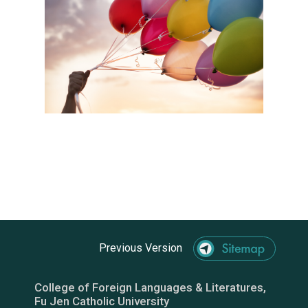
Previous Version
College of Foreign Languages & Literatures,
Fu Jen Catholic University