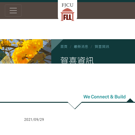
首頁
最新消息
賀喜資訊
賀喜資訊
2021/09/29