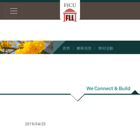
首頁
最新消息
學術活動
學術活動
2019/04/25