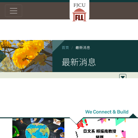
首頁
最新消息
最新消息
2021/05/07
2021/04/12