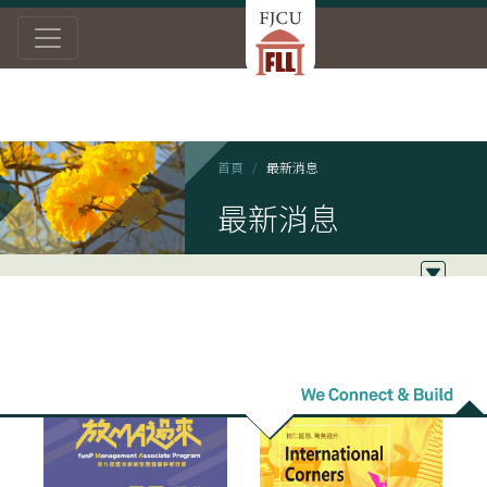
首頁
最新消息
最新消息
2022/03/16
2022/03/07