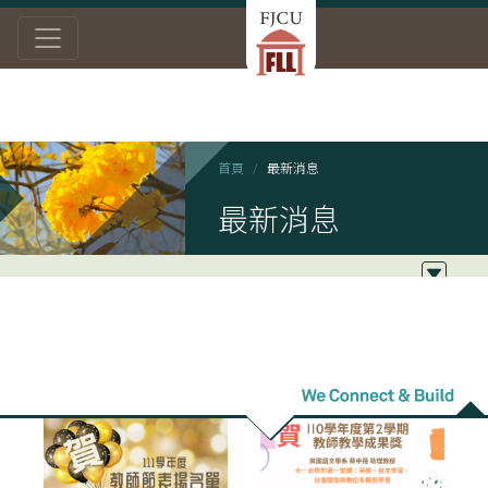
首頁
最新消息
最新消息
2022/09/13
2022/07/05